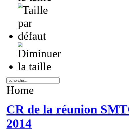
Home
CR de la réunion SMTC
2014