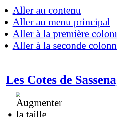
Aller au contenu
Aller au menu principal
Aller à la première colon
Aller à la seconde colonn
Les Cotes de Sassena