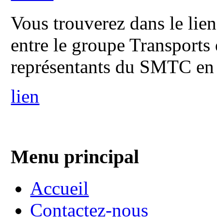
Vous trouverez dans le lien
entre le groupe Transports 
représentants du SMTC en 
lien
Menu principal
Accueil
Contactez-nous