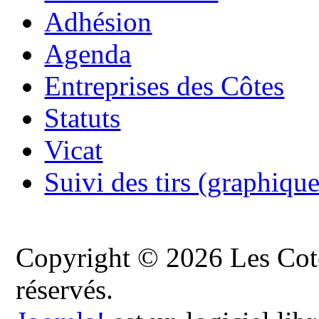
Adhésion
Agenda
Entreprises des Côtes
Statuts
Vicat
Suivi des tirs (graphique
Copyright © 2026 Les Cote
réservés.