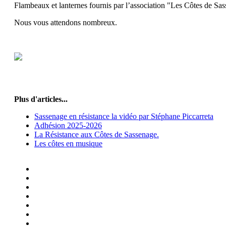
Flambeaux et lanternes fournis par l’association "Les Côtes de Sa
Nous vous attendons nombreux.
Plus d'articles...
Sassenage en résistance la vidéo par Stéphane Piccarreta
Adhésion 2025-2026
La Résistance aux Côtes de Sassenage.
Les côtes en musique