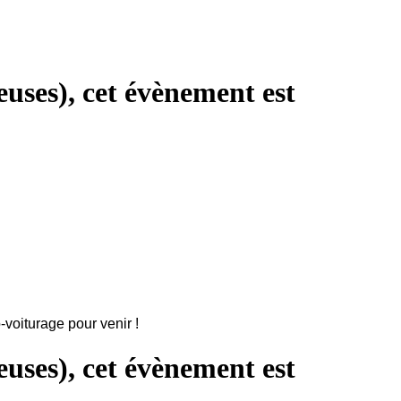
uses), cet évènement est
-voiturage pour venir !
uses), cet évènement est