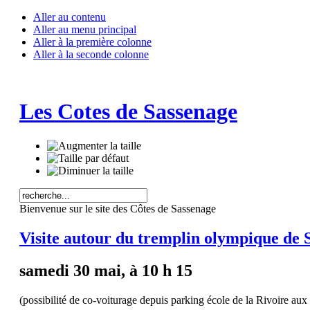
Aller au contenu
Aller au menu principal
Aller à la première colonne
Aller à la seconde colonne
Les Cotes de Sassenage
Bienvenue sur le site des Côtes de Sassenage
Visite autour du tremplin olympique de S
samedi 30 mai, à 10 h 15
(possibilité de co-voiturage depuis parking école de la Rivoire au