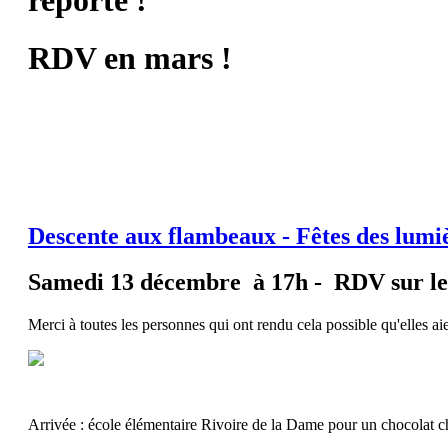
RDV en mars !
Descente aux flambeaux - Fêtes des lumi
Samedi 13 décembre à 17h
- RDV sur le 
Merci à toutes les personnes qui ont rendu cela possible qu'elles aie
Arrivée : école élémentaire Rivoire de la Dame pour un chocolat ch