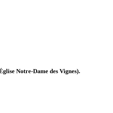
'Église Notre-Dame des Vignes).