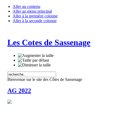
Aller au contenu
Aller au menu principal
Aller à la première colonne
Aller à la seconde colonne
Les Cotes de Sassenage
Bienvenue sur le site des Côtes de Sassenage
AG 2022