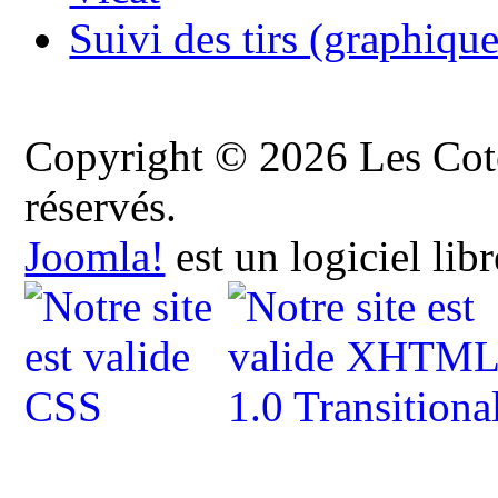
Suivi des tirs (graphique
Copyright © 2026 Les Cote
réservés.
Joomla!
est un logiciel lib