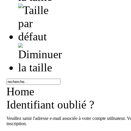
Home
Identifiant oublié ?
Veuillez saisir l'adresse e-mail associée à votre compte utilisateur. V
inscription.