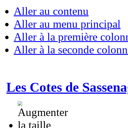
Aller au contenu
Aller au menu principal
Aller à la première colon
Aller à la seconde colonn
Les Cotes de Sassena