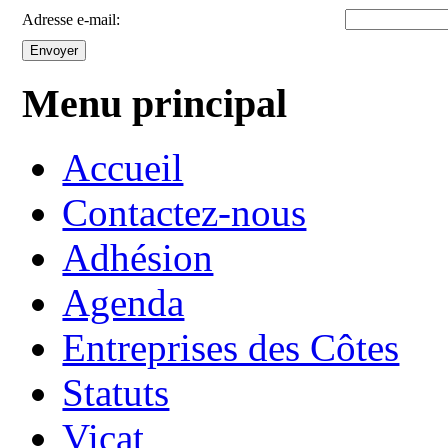
Adresse e-mail:
Envoyer
Menu principal
Accueil
Contactez-nous
Adhésion
Agenda
Entreprises des Côtes
Statuts
Vicat