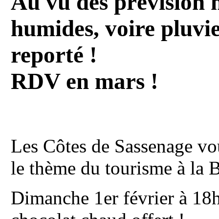
Au vu des prévision 
humides, voire pluvie
reporté !
RDV en mars !
Les Côtes de Sassenage vou
le thème du tourisme à la 
Dimanche 1er février à 18h