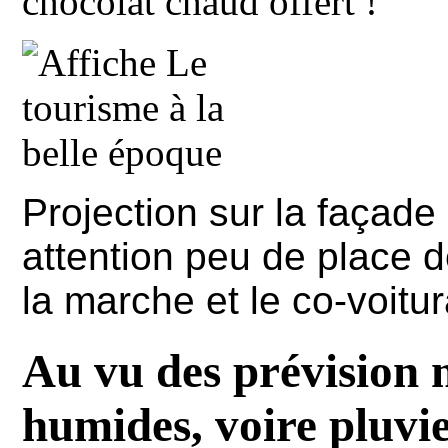
chocolat chaud offert !
Projection sur la façade
attention peu de place de
la marche et le co-voitur
Au vu des prévision 
humides, voire pluvie