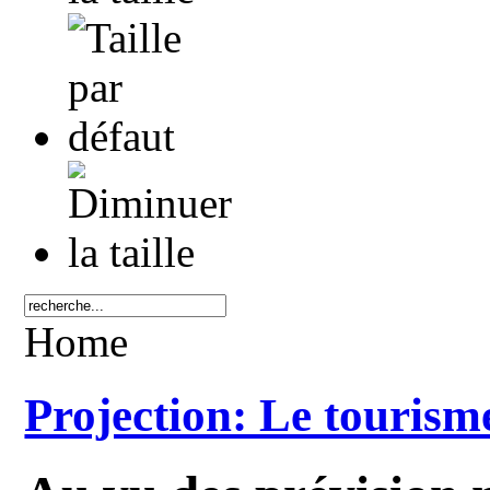
Home
Projection: Le tourisme