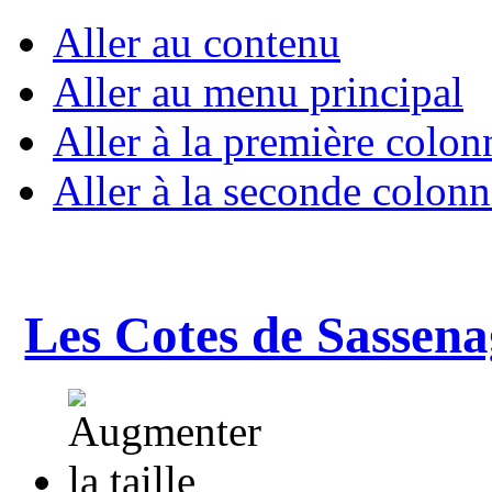
Aller au contenu
Aller au menu principal
Aller à la première colon
Aller à la seconde colonn
Les Cotes de Sassena