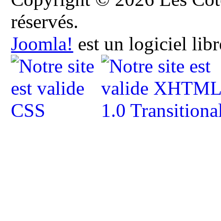
réservés.
Joomla!
est un logiciel lib