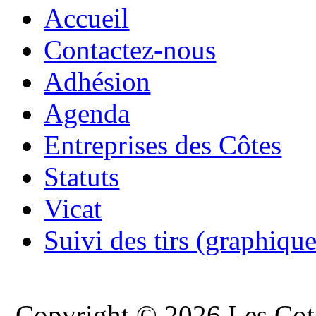
Accueil
Contactez-nous
Adhésion
Agenda
Entreprises des Côtes
Statuts
Vicat
Suivi des tirs (graphique
Copyright © 2026 Les Cote