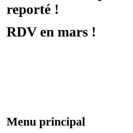
reporté !
RDV en mars !
Menu principal