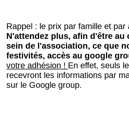
Rappel : le prix par famille et pa
N'attendez plus, afin d'être au
sein de l'association, ce que 
festivités, accès au google gro
votre
adhésion
!
En effet, seuls l
recevront les informations par m
sur le Google group.