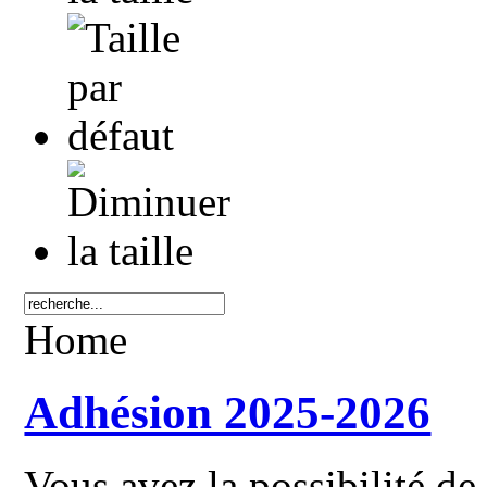
Home
Adhésion 2025-2026
Vous avez la possibilité de