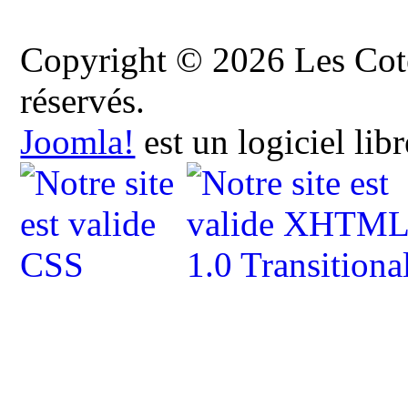
Copyright © 2026 Les Cote
réservés.
Joomla!
est un logiciel lib