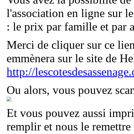
l'association en ligne sur 
: le prix par famille et par
Merci de cliquer sur ce lie
emmènera sur le site de He
http://lescotesdesassenage
Ou alors, vous pouvez sc
Et vous pouvez aussi imp
remplir et nous le remettre