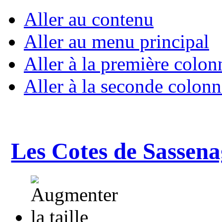
Aller au contenu
Aller au menu principal
Aller à la première colon
Aller à la seconde colonn
Les Cotes de Sassena