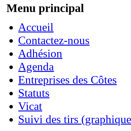
Menu principal
Accueil
Contactez-nous
Adhésion
Agenda
Entreprises des Côtes
Statuts
Vicat
Suivi des tirs (graphique